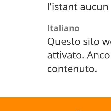
l'istant aucu
Italiano
Questo sito w
attivato. Anco
contenuto.